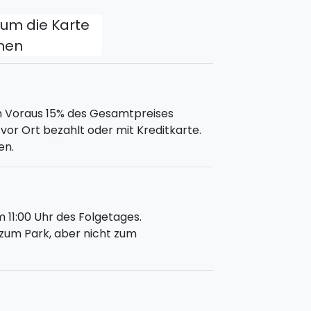
, um die Karte
fnen
m Voraus 15% des Gesamtpreises
vor Ort bezahlt oder mit Kreditkarte.
en.
 11:00 Uhr des Folgetages.
t zum Park, aber nicht zum