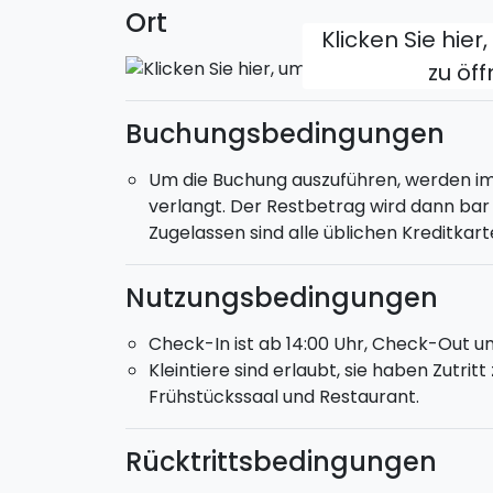
Ort
Klicken Sie hier
zu öf
Buchungsbedingungen
Um die Buchung auszuführen, werden i
verlangt. Der Restbetrag wird dann bar 
Zugelassen sind alle üblichen Kreditkart
Nutzungsbedingungen
Check-In ist ab 14:00 Uhr, Check-Out um
Kleintiere sind erlaubt, sie haben Zutrit
Frühstückssaal und Restaurant.
Rücktrittsbedingungen