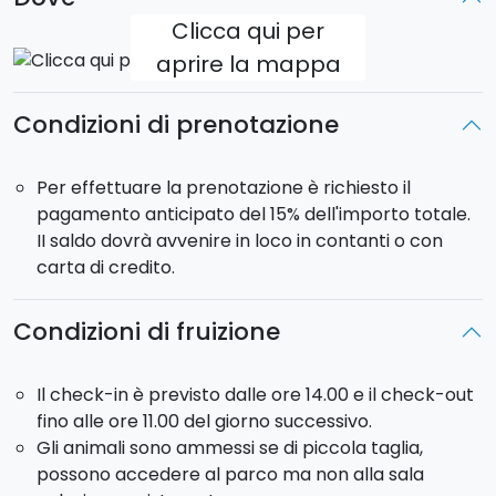
Clicca qui per
aprire la mappa
Condizioni di prenotazione
Per effettuare la prenotazione è richiesto il
pagamento anticipato del 15% dell'importo totale.
II saldo dovrà avvenire in loco in contanti o con
carta di credito.
Condizioni di fruizione
Il check-in è previsto dalle ore 14.00 e il check-out
fino alle ore 11.00 del giorno successivo.
Gli animali sono ammessi se di piccola taglia,
possono accedere al parco ma non alla sala