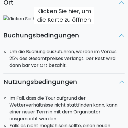
Ort
Klicken Sie hier, um
die Karte zu öffnen
Buchungsbedingungen
Um die Buchung auszuführen, werden im Voraus
25% des Gesamtpreises verlangt. Der Rest wird
dann bar vor Ort bezahlt.
Nutzungsbedingungen
Im Fall, dass die Tour aufgrund der
Wetterverhältnisse nicht stattfinden kann, kann
einer neuer Termin mit dem Organisator
ausgemacht werden.
Falls es nicht möglich sein sollte, einen neuen