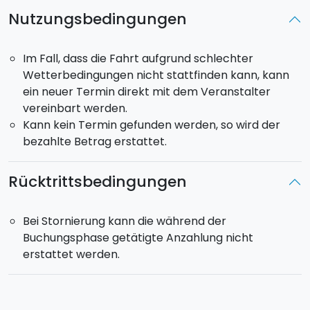
Nutzungsbedingungen
Im Fall, dass die Fahrt aufgrund schlechter
Wetterbedingungen nicht stattfinden kann, kann
ein neuer Termin direkt mit dem Veranstalter
vereinbart werden.
Kann kein Termin gefunden werden, so wird der
bezahlte Betrag erstattet.
Rücktrittsbedingungen
Bei Stornierung kann die während der
Buchungsphase getätigte Anzahlung nicht
erstattet werden.