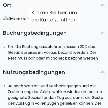
Ort
Klicken Sie hier, um
die Karte zu öffnen
Buchungsbedingungen
Um die Buchung auszuführen, müssen 20% des
Gesamtpreises im Voraus bezahlt werden. Der
Rest muss bar oder mit Scheck bezahlt werden.
Nutzungsbedingungen
Je nach Wetter- und Seebedingungen und mit
Zustimmung der Gäste wählen wir das am besten
geeignete Seeziel für den Tag aus, damit die Gäste
den Ausflug in vollen Zügen genießen können. Der