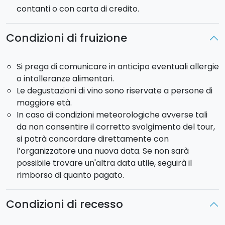
contanti o con carta di credito.
Condizioni di fruizione
Si prega di comunicare in anticipo eventuali allergie
o intolleranze alimentari.
Le degustazioni di vino sono riservate a persone di
maggiore età.
In caso di condizioni meteorologiche avverse tali
da non consentire il corretto svolgimento del tour,
si potrà concordare direttamente con
l’organizzatore una nuova data. Se non sarà
possibile trovare un'altra data utile, seguirà il
rimborso di quanto pagato.
Condizioni di recesso