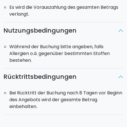
Es wird die Vorauszahlung des gesamten Betrags
verlangt.
Nutzungsbedingungen
Während der Buchung bitte angeben, falls
Allergien o.ä. gegenüber bestimmten Stoffen
bestehen.
Rücktrittsbedingungen
Bei Rücktritt der Buchung nach 8 Tagen vor Beginn
des Angebots wird der gesamte Betrag
einbehalten.