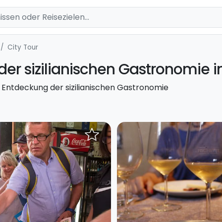
City Tour
der sizilianischen Gastronomie 
 Entdeckung der sizilianischen Gastronomie