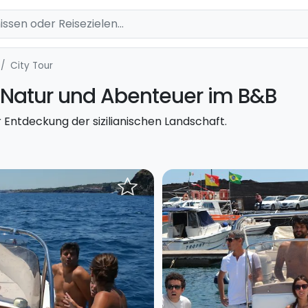
City Tour
n Natur und Abenteuer im B&B
 Entdeckung der sizilianischen Landschaft.