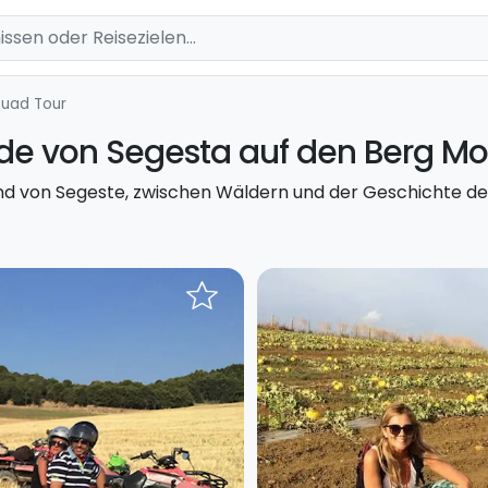
uad Tour
ide von Segesta auf den Berg Mo
and von Segeste, zwischen Wäldern und der Geschichte de