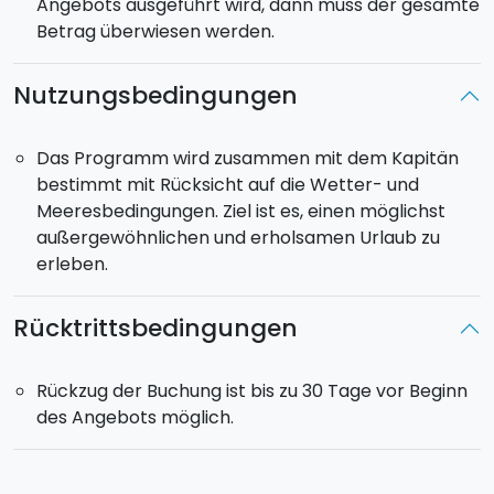
Angebots ausgeführt wird, dann muss der gesamte
Betrag überwiesen werden.
Nutzungsbedingungen
Das Programm wird zusammen mit dem Kapitän
bestimmt mit Rücksicht auf die Wetter- und
Meeresbedingungen. Ziel ist es, einen möglichst
außergewöhnlichen und erholsamen Urlaub zu
erleben.
Rücktrittsbedingungen
Rückzug der Buchung ist bis zu 30 Tage vor Beginn
des Angebots möglich.