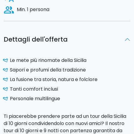
people_alt
Min. 1 persona
Dettagli dell'offerta
Le mete più rinomate della Sicilia
Sapori e profumi della tradizione
La fusione tra storia, natura e folclore
Tanti comfort inclusi
Personale multilingue
Ti piacerebbe prendere parte ad un tour della Sicilia
di 10 giorni condividendolo con nuovi amici? Il nostro
tour di 10 giorni e 9 notti con partenza garantita da