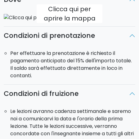
Clicca qui per
aprire la mappa
Condizioni di prenotazione
Per effettuare la prenotazione è richiesto il
pagamento anticipato del 15% dell'importo totale.
Il saldo sarà effettuato direttamente in loco in
contanti.
Condizioni di fruizione
Le lezioni avranno cadenza settimanale e saremo
noi a comunicarvi la data e l'orario della prima
lezione. Tutte le lezioni successive, verranno
concordate con l'insegnante insieme a tutti gli altri