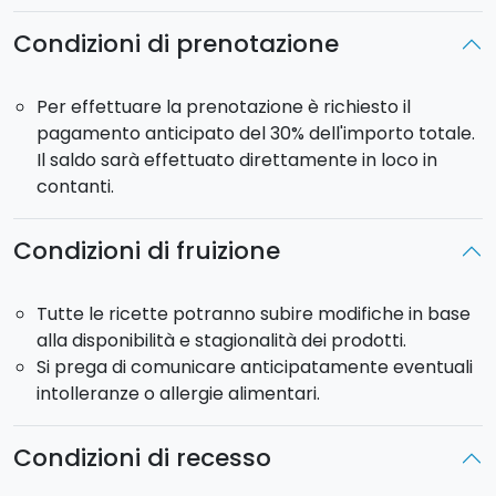
Condizioni di prenotazione
Per effettuare la prenotazione è richiesto il
pagamento anticipato del 30% dell'importo totale.
Il saldo sarà effettuato direttamente in loco in
contanti.
Condizioni di fruizione
Tutte le ricette potranno subire modifiche in base
alla disponibilità e stagionalità dei prodotti.
Si prega di comunicare anticipatamente eventuali
intolleranze o allergie alimentari.
Condizioni di recesso