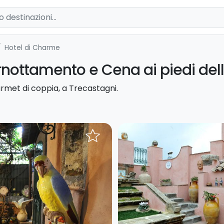
Hotel di Charme
ottamento e Cena ai piedi dell
rmet di coppia, a Trecastagni.