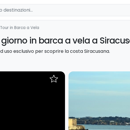
Tour in Barca a Vela
 giorno in barca a vela a Siracu
d uso esclusivo per scoprire la costa Siracusana.