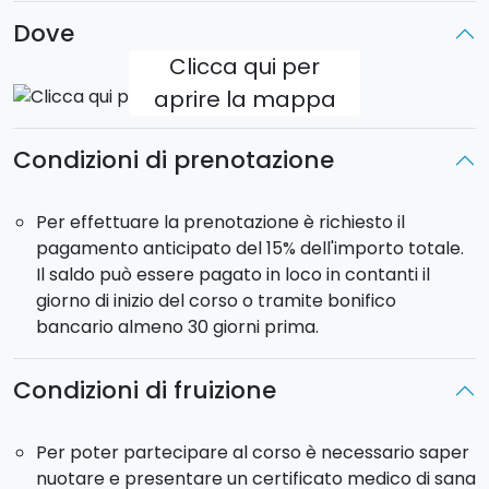
Dove
Clicca qui per
aprire la mappa
Condizioni di prenotazione
Per effettuare la prenotazione è richiesto il
pagamento anticipato del 15% dell'importo totale.
Il saldo può essere pagato in loco in contanti il
giorno di inizio del corso o tramite bonifico
bancario almeno 30 giorni prima.
Condizioni di fruizione
Per poter partecipare al corso è necessario saper
nuotare e presentare un certificato medico di sana