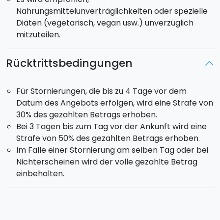
Nahrungsmittelunverträglichkeiten oder spezielle
Diäten (vegetarisch, vegan usw.) unverzüglich
mitzuteilen.
Rücktrittsbedingungen
Für Stornierungen, die bis zu 4 Tage vor dem
Datum des Angebots erfolgen, wird eine Strafe von
30% des gezahlten Betrags erhoben.
Bei 3 Tagen bis zum Tag vor der Ankunft wird eine
Strafe von 50% des gezahlten Betrags erhoben.
Im Falle einer Stornierung am selben Tag oder bei
Nichterscheinen wird der volle gezahlte Betrag
einbehalten.