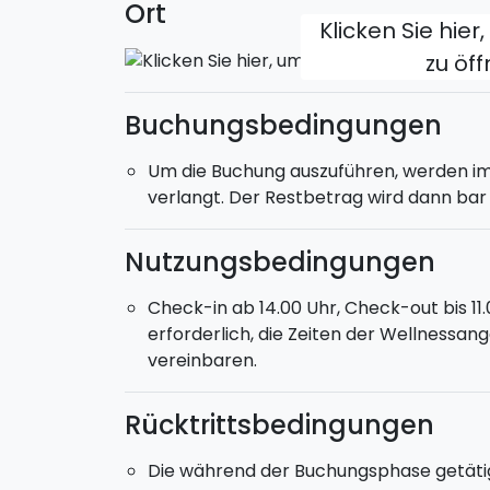
Ort
Klicken Sie hier
zu öf
Buchungsbedingungen
Um die Buchung auszuführen, werden i
verlangt. Der Restbetrag wird dann bar 
Nutzungsbedingungen
Check-in ab 14.00 Uhr, Check-out bis 11.
erforderlich, die Zeiten der Wellnessan
vereinbaren.
Rücktrittsbedingungen
Die während der Buchungsphase getätigt