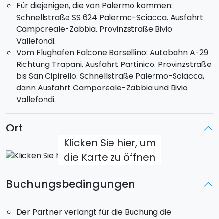
Für diejenigen, die von Palermo kommen:
Schnellstraße SS 624 Palermo-Sciacca. Ausfahrt
Camporeale-Zabbia. Provinzstraße Bivio
Vallefondi.
Vom Flughafen Falcone Borsellino: Autobahn A-29
Richtung Trapani. Ausfahrt Partinico. Provinzstraße
bis San Cipirello. Schnellstraße Palermo-Sciacca,
dann Ausfahrt Camporeale-Zabbia und Bivio
Vallefondi.
Ort
Klicken Sie hier, um
die Karte zu öffnen
Buchungsbedingungen
Der Partner verlangt für die Buchung die