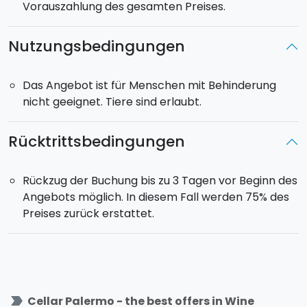
Vorauszahlung des gesamten Preises.
Nutzungsbedingungen
Das Angebot ist für Menschen mit Behinderung
nicht geeignet. Tiere sind erlaubt.
Rücktrittsbedingungen
Rückzug der Buchung bis zu 3 Tagen vor Beginn des
Angebots möglich. In diesem Fall werden 75% des
Preises zurück erstattet.
label_important
Cellar Palermo - the best offers in Wine