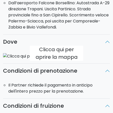
Dall’aeroporto Falcone Borsellino: Autostrada A-29
direzione Trapani. Uscita Partinico. Strada
provinciale fino a San Cipirello. Scorrimento veloce
Palermo-Sciacca, poi uscita per Camporeale-
Zabbia e Bivio Vallefondi.
Dove
Clicca qui per
aprire la mappa
Condizioni di prenotazione
Il Partner richiede il pagamento in anticipo
dell'intero prezzo per la prenotazione.
Condizioni di fruizione