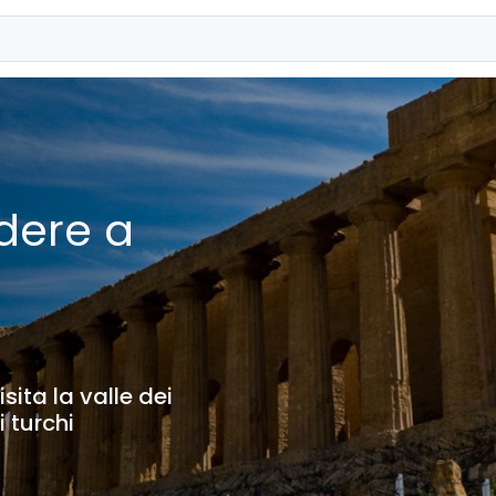
dere a
isita la valle dei
 turchi