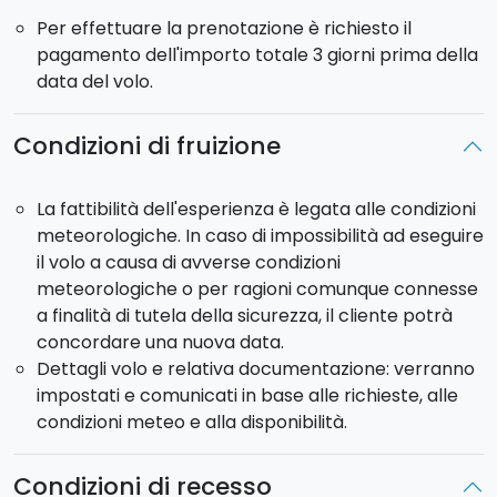
Per effettuare la prenotazione è richiesto il
pagamento dell'importo totale 3 giorni prima della
data del volo.
Condizioni di fruizione
La fattibilità dell'esperienza è legata alle condizioni
meteorologiche. In caso di impossibilità ad eseguire
il volo a causa di avverse condizioni
meteorologiche o per ragioni comunque connesse
a finalità di tutela della sicurezza, il cliente potrà
concordare una nuova data.
Dettagli volo e relativa documentazione: verranno
impostati e comunicati in base alle richieste, alle
condizioni meteo e alla disponibilità.
Condizioni di recesso