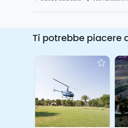
Ti potrebbe piacere a