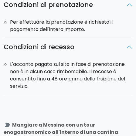
Condizioni di prenotazione
Per effettuare la prenotazione è richiesto il
pagamento dell'intero importo.
Condizioni di recesso
L'acconto pagato sul sito in fase di prenotazione
non è in alcun caso rimborsabile. Il recesso è
consentito fino a 48 ore prima della fruizione del
servizio.
label_important
Mangiare a Messina con un tour
enogastronomico all'interno di una cantina