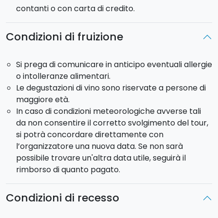
contanti o con carta di credito.
Condizioni di fruizione
Si prega di comunicare in anticipo eventuali allergie
o intolleranze alimentari.
Le degustazioni di vino sono riservate a persone di
maggiore età.
In caso di condizioni meteorologiche avverse tali
da non consentire il corretto svolgimento del tour,
si potrà concordare direttamente con
l’organizzatore una nuova data. Se non sarà
possibile trovare un'altra data utile, seguirà il
rimborso di quanto pagato.
Condizioni di recesso