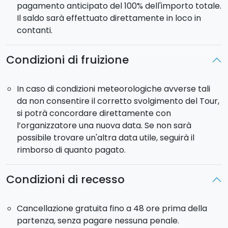
pagamento anticipato del 100% dell'importo totale.
Il saldo sarà effettuato direttamente in loco in
contanti.
Condizioni di fruizione
In caso di condizioni meteorologiche avverse tali
da non consentire il corretto svolgimento del Tour,
si potrà concordare direttamente con
l’organizzatore una nuova data. Se non sarà
possibile trovare un'altra data utile, seguirà il
rimborso di quanto pagato.
Condizioni di recesso
Cancellazione gratuita fino a 48 ore prima della
partenza, senza pagare nessuna penale.