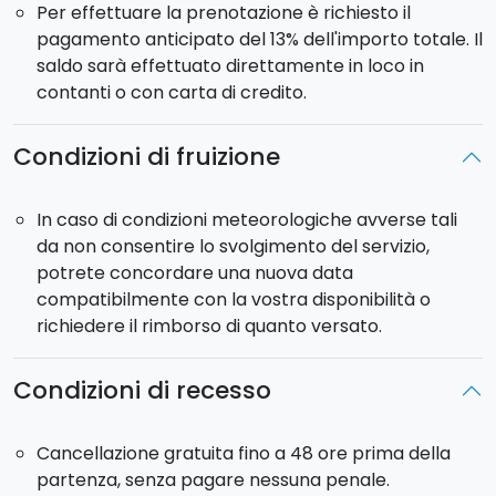
Per effettuare la prenotazione è richiesto il
pagamento anticipato del 13% dell'importo totale. Il
saldo sarà effettuato direttamente in loco in
contanti o con carta di credito.
Condizioni di fruizione
In caso di condizioni meteorologiche avverse tali
da non consentire lo svolgimento del servizio,
potrete concordare una nuova data
compatibilmente con la vostra disponibilità o
richiedere il rimborso di quanto versato.
Condizioni di recesso
Cancellazione gratuita fino a 48 ore prima della
partenza, senza pagare nessuna penale.