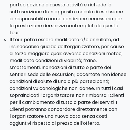
partecipazione a questa attività e richiede la
sottoscrizione di un apposito modulo di esclusione
di responsabilità come condizione necessaria per
la prestazione dei servizi contemplati da questo
tour.
Il tour potrà essere modificato e/o annullato, ad
insindacabile giudizio dell’organizzatore, per cause
di forza maggiore quali: avverse condizioni meteo;
modificate condizioni di viabilità; frane,
smottamenti, inondazioni di tutto o parte dei
sentieri sede delle escursioni; accertate non idonee
condizioni di salute di uno o più partecipanti;
condizioni vulcanologiche non idonee. In tutti i casi
sopraindicati l’organizzatore non rimborsa i Clienti
per il cambiamento di tutto o parte dei servizi. I
Clienti potranno concordare direttamente con
l’organizzatore una nuova data senza costi
aggiuntivi rispetto al prezzo dell’offerta.