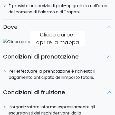
È previsto un servizio di pick-up gratuito nell'area
del comune di Palermo o di Trapani.
Dove
Clicca qui per
aprire la mappa
Condizioni di prenotazione
Per effettuare la prenotazione è richiesto il
pagamento anticipato dell'importo totale.
Condizioni di fruizione
L’organizzatore informa espressamente gli
escursionisti dei rischi derivanti dalla