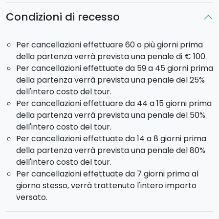
Condizioni di recesso
Per cancellazioni effettuare 60 o più giorni prima
della partenza verrà prevista una penale di € 100.
Per cancellazioni effettuate da 59 a 45 giorni prima
della partenza verrà prevista una penale del 25%
dell'intero costo del tour.
Per cancellazioni effettuare da 44 a 15 giorni prima
della partenza verrà prevista una penale del 50%
dell'intero costo del tour.
Per cancellazioni effettuate da 14 a 8 giorni prima
della partenza verrà prevista una penale del 80%
dell'intero costo del tour.
Per cancellazioni effettuate da 7 giorni prima al
giorno stesso, verrà trattenuto l'intero importo
versato.