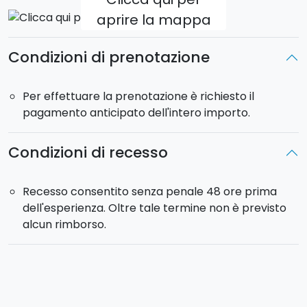
aprire la mappa
Condizioni di prenotazione
Per effettuare la prenotazione è richiesto il
pagamento anticipato dell'intero importo.
Condizioni di recesso
Recesso consentito senza penale 48 ore prima
dell'esperienza. Oltre tale termine non è previsto
alcun rimborso.