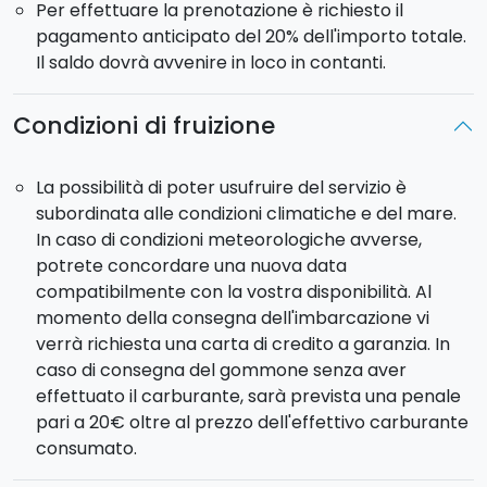
Per effettuare la prenotazione è richiesto il
pagamento anticipato del 20% dell'importo totale.
Il saldo dovrà avvenire in loco in contanti.
Condizioni di fruizione
La possibilità di poter usufruire del servizio è
subordinata alle condizioni climatiche e del mare.
In caso di condizioni meteorologiche avverse,
potrete concordare una nuova data
compatibilmente con la vostra disponibilità. Al
momento della consegna dell'imbarcazione vi
verrà richiesta una carta di credito a garanzia. In
caso di consegna del gommone senza aver
effettuato il carburante, sarà prevista una penale
pari a 20€ oltre al prezzo dell'effettivo carburante
consumato.