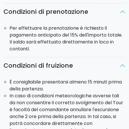
Condizioni di prenotazione
Per effettuare la prenotazione è richiesto il
pagamento anticipato del 15% dell'importo totale.
Il saldo sarà effettuato direttamente in loco in
contanti.
Condizioni di fruizione
È consigliabile presentarsi almeno 15 minuti prima
della partenza.
In caso di condizioni meteorologiche avverse tali
da non consentire il corretto svolgimento del Tour
è facoltà del comandante annullare l'escursione
anche 2 ore prima della partenza. In tal caso, si
potrà concordare direttamente con