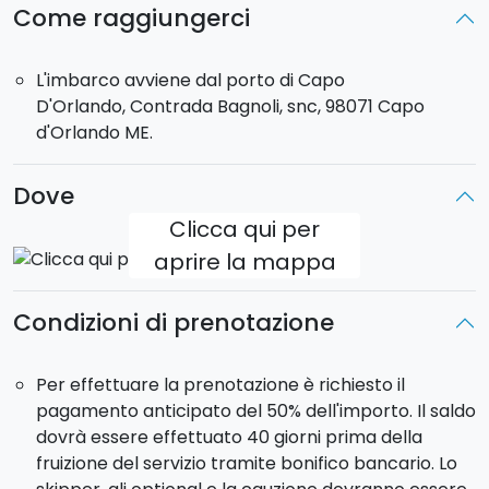
Come raggiungerci
L'imbarco avviene dal porto di Capo
D'Orlando, Contrada Bagnoli, snc, 98071 Capo
d'Orlando ME.
Dove
Clicca qui per
aprire la mappa
Condizioni di prenotazione
Per effettuare la prenotazione è richiesto il
pagamento anticipato del 50% dell'importo. Il saldo
dovrà essere effettuato 40 giorni prima della
fruizione del servizio tramite bonifico bancario. Lo