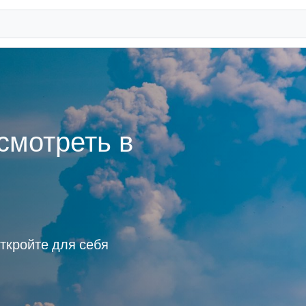
смотреть в
ткройте для себя