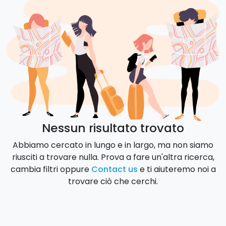
Nessun risultato trovato
Abbiamo cercato in lungo e in largo, ma non siamo
riusciti a trovare nulla. Prova a fare un'altra ricerca,
cambia filtri oppure
Contact us
e ti aiuteremo noi a
trovare ciò che cerchi.