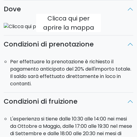
Dove
Clicca qui per
aprire la mappa
Condizioni di prenotazione
Per effettuare la prenotazione è richiesto il
pagamento anticipato del 20% dell'importo totale.
Il saldo sarà effettuato direttamente in loco in
contanti.
Condizioni di fruizione
L'esperienza si tiene dalle 10:30 alle 14:00 nei mesi
da Ottobre a Maggio, dalle 17:00 alle 19:30 nel mese
di Settembre e dalle 18:00 alle 20:30 nei mesi di