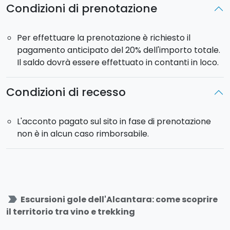
Condizioni di prenotazione
Per effettuare la prenotazione è richiesto il
pagamento anticipato del 20% dell'importo totale.
Il saldo dovrà essere effettuato in contanti in loco.
Condizioni di recesso
L'acconto pagato sul sito in fase di prenotazione
non è in alcun caso rimborsabile.
label_important
Escursioni gole dell'Alcantara: come scoprire
il territorio tra vino e trekking