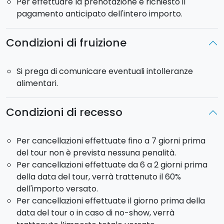
Per effettuare la prenotazione è richiesto il
pagamento anticipato dell'intero importo.
Condizioni di fruizione
Si prega di comunicare eventuali intolleranze
alimentari.
Condizioni di recesso
Per cancellazioni effettuate fino a 7 giorni prima
del tour non è prevista nessuna penalità.
Per cancellazioni effettuate da 6 a 2 giorni prima
della data del tour, verrà trattenuto il 60%
dell'importo versato.
Per cancellazioni effettuate il giorno prima della
data del tour o in caso di no-show, verrà