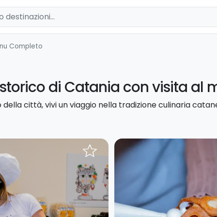
nu Completo
storico di Catania con visita al 
ella città, vivi un viaggio nella tradizione culinaria cata