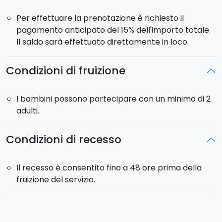
Per effettuare la prenotazione è richiesto il
pagamento anticipato del 15% dell'importo totale.
Il saldo sarà effettuato direttamente in loco.
Condizioni di fruizione
I bambini possono partecipare con un minimo di 2
adulti.
Condizioni di recesso
Il recesso è consentito fino a 48 ore prima della
fruizione del servizio.