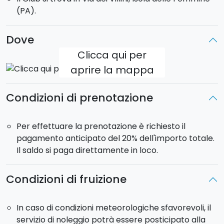
(PA).
Dove
Clicca qui per
aprire la mappa
Condizioni di prenotazione
Per effettuare la prenotazione è richiesto il
pagamento anticipato del 20% dell'importo totale.
Il saldo si paga direttamente in loco.
Condizioni di fruizione
In caso di condizioni meteorologiche sfavorevoli, il
servizio di noleggio potrà essere posticipato alla