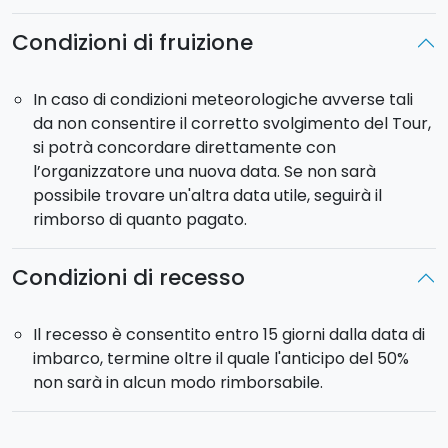
Condizioni di fruizione
In caso di condizioni meteorologiche avverse tali
da non consentire il corretto svolgimento del Tour,
si potrà concordare direttamente con
l’organizzatore una nuova data. Se non sarà
possibile trovare un'altra data utile, seguirà il
rimborso di quanto pagato.
Condizioni di recesso
Il recesso è consentito entro 15 giorni dalla data di
imbarco, termine oltre il quale l'anticipo del 50%
non sarà in alcun modo rimborsabile.