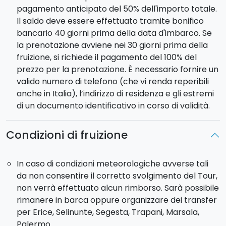
pagamento anticipato del 50% dell'importo totale.
Il saldo deve essere effettuato tramite bonifico
bancario 40 giorni prima della data d'imbarco. Se
la prenotazione avviene nei 30 giorni prima della
fruizione, si richiede il pagamento del 100% del
prezzo per la prenotazione. È necessario fornire un
valido numero di telefono (che vi renda reperibili
anche in Italia), l’indirizzo di residenza e gli estremi
di un documento identificativo in corso di validità.
Condizioni di fruizione
In caso di condizioni meteorologiche avverse tali
da non consentire il corretto svolgimento del Tour,
non verrà effettuato alcun rimborso. Sarà possibile
rimanere in barca oppure organizzare dei transfer
per Erice, Selinunte, Segesta, Trapani, Marsala,
Palermo.