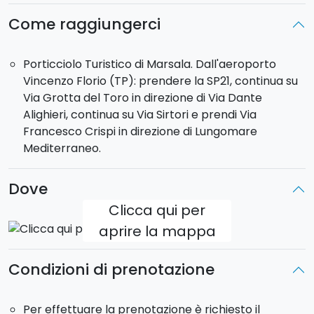
Come raggiungerci
Porticciolo Turistico di Marsala. Dall'aeroporto
Vincenzo Florio (TP): prendere la SP21, continua su
Via Grotta del Toro in direzione di Via Dante
Alighieri, continua su Via Sirtori e prendi Via
Francesco Crispi in direzione di Lungomare
Mediterraneo.
Dove
Clicca qui per
aprire la mappa
Condizioni di prenotazione
Per effettuare la prenotazione è richiesto il