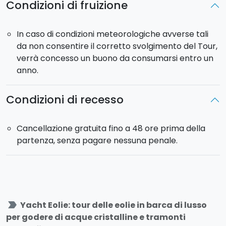
Condizioni di fruizione
In caso di condizioni meteorologiche avverse tali
da non consentire il corretto svolgimento del Tour,
verrà concesso un buono da consumarsi entro un
anno.
Condizioni di recesso
Cancellazione gratuita fino a 48 ore prima della
partenza, senza pagare nessuna penale.
label_important
Yacht Eolie: tour delle eolie in barca di lusso
per godere di acque cristalline e tramonti