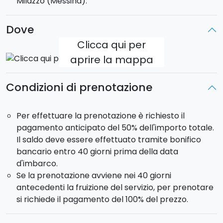
Milazzo (Messina).
wc, max 6 passeggeri
Dove
Clicca qui per
aprire la mappa
Condizioni di prenotazione
Per effettuare la prenotazione è richiesto il
pagamento anticipato del 50% dell'importo totale.
Il saldo deve essere effettuato tramite bonifico
bancario entro 40 giorni prima della data
d'imbarco.
Se la prenotazione avviene nei 40 giorni
antecedenti la fruizione del servizio, per prenotare
si richiede il pagamento del 100% del prezzo.