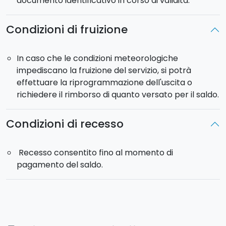
documento identificativo in corso di validità.
Condizioni di fruizione
In caso che le condizioni meteorologiche
impediscano la fruizione del servizio, si potrà
effettuare la riprogrammazione dell'uscita o
richiedere il rimborso di quanto versato per il saldo.
Condizioni di recesso
Recesso consentito fino al momento di
pagamento del saldo.