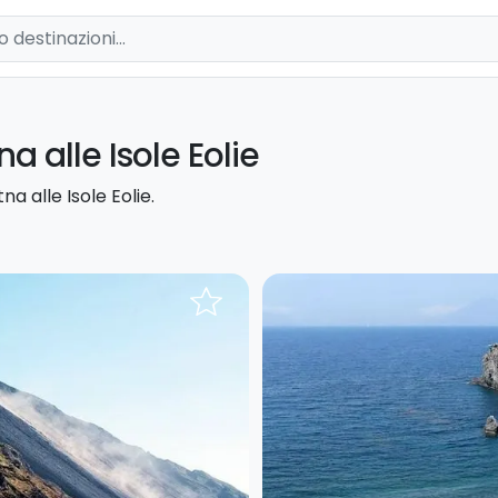
na alle Isole Eolie
na alle Isole Eolie.