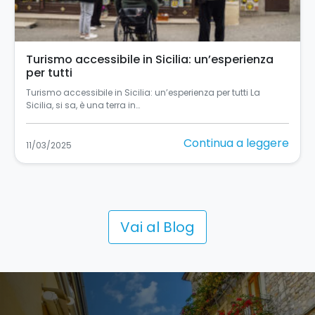
Turismo accessibile in Sicilia: un’esperienza
per tutti
Turismo accessibile in Sicilia: un’esperienza per tutti La
Sicilia, si sa, è una terra in…
Continua a leggere
11/03/2025
Vai al Blog